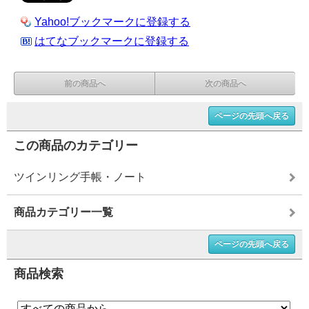
Yahoo!ブックマークに登録する
はてなブックマークに登録する
前の商品へ
次の商品へ
ページの先頭へ戻る
この商品のカテゴリー
ツインリング手帳・ノート
商品カテゴリー一覧
ページの先頭へ戻る
商品検索