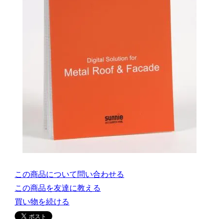
この商品について問い合わせる
この商品を友達に教える
買い物を続ける