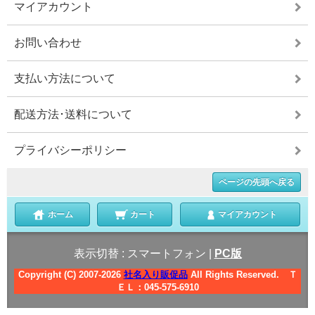
マイアカウント
お問い合わせ
支払い方法について
配送方法･送料について
プライバシーポリシー
ページの先頭へ戻る
ホーム
カート
マイアカウント
表示切替 :
スマートフォン
|
PC版
Copyright (C) 2007-2026
社名入り販促品
All Rights Reserved. Ｔ
ＥＬ：045-575-6910