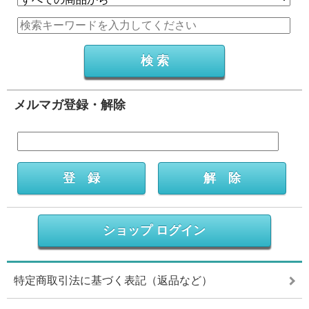
メルマガ登録・解除
ショップ ログイン
特定商取引法に基づく表記（返品など）